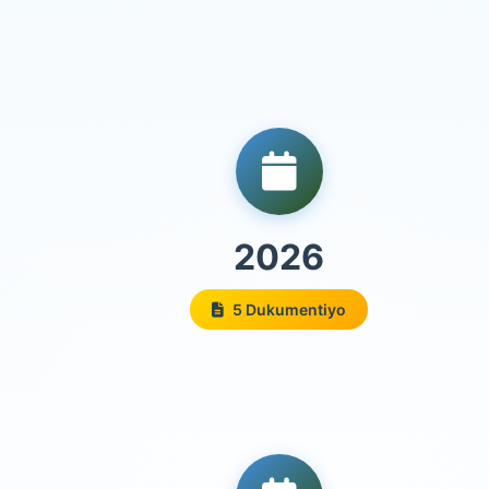
2026
5 Dukumentiyo