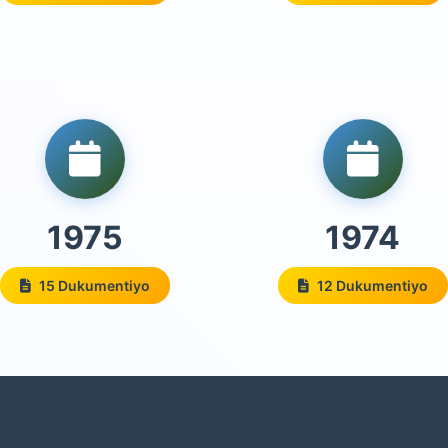
1975
1974
15 Dukumentiyo
12 Dukumentiyo