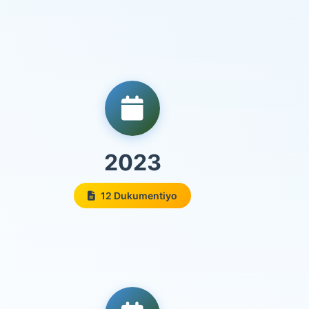
2023
12 Dukumentiyo